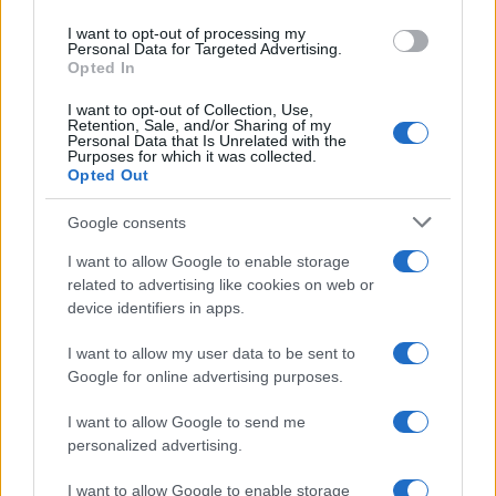
use your data for below specified purposes in below Google
I want to opt-out of processing my
consent section.
Personal Data for Targeted Advertising.
WORLD AFFAIRS
Opted In
NORD-AMERICA
I want to opt-out of Collection, Use,
Retention, Sale, and/or Sharing of my
Iran-USA, scoppia il caso dei dati manipolati: il
Personal Data that Is Unrelated with the
nuovo metodo del Pentagono per minimizzare le
Purposes for which it was collected.
perdite
Opted Out
NORD-AMERICA
Google consents
"Scorte al limite": il retroscena CNN sulla difesa USA
nel conflitto iraniano
I want to allow Google to enable storage
related to advertising like cookies on web or
ASIA
device identifiers in apps.
Yemen, blocco Bab el-Mandab: Le superpetroliere
saudite costrette a circumnavigare l'Africa
I want to allow my user data to be sent to
Google for online advertising purposes.
ASIA
I want to allow Google to send me
l'Iran era pronto a bombardare l'Ucraina, cos'ha
fermato l'attacco
personalized advertising.
NORD-AMERICA
I want to allow Google to enable storage