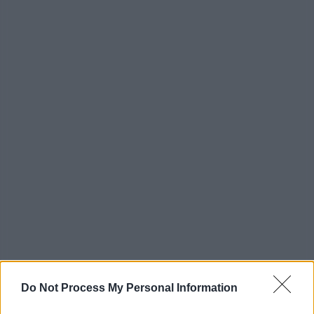
Do Not Process My Personal Information