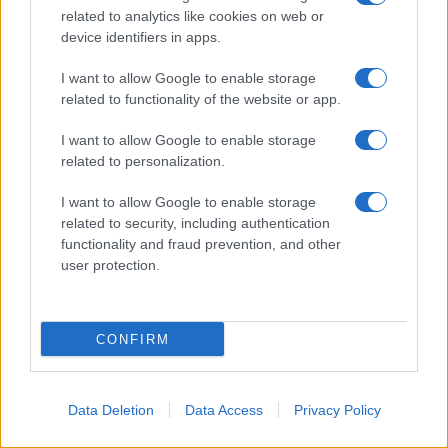
related to analytics like cookies on web or
di Francesco Santoianni
device identifiers in apps.
I want to allow Google to enable storage
related to functionality of the website or app.
I want to allow Google to enable storage
Milioni di chiamate spam? Colpa dello
related to personalization.
Stato che non c’è più
I want to allow Google to enable storage
28 Luglio 2026 16:00
related to security, including authentication
functionality and fraud prevention, and other
user protection.
#
NATIVI
CONFIRM
di Raffaella Milandri
Data Deletion
Data Access
Privacy Policy