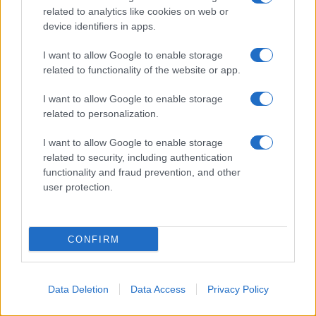
related to analytics like cookies on web or
device identifiers in apps.
I want to allow Google to enable storage
related to functionality of the website or app.
I want to allow Google to enable storage
L'ANALISI DEL MESE - Sovranità sotto
related to personalization.
assedio: geopolitica della guerra ibrida
contro Cuba
I want to allow Google to enable storage
related to security, including authentication
functionality and fraud prevention, and other
user protection.
16 Marzo 2026 07:00
CONFIRM
Data Deletion
Data Access
Privacy Policy