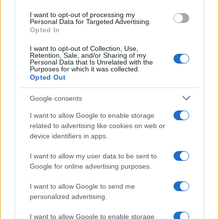
use your data for below specified purposes in below Google
I want to opt-out of processing my
consent section.
Personal Data for Targeted Advertising.
Opted In
#
SCELTI
DAL
PEOPLE'S
DAILY
I want to opt-out of Collection, Use,
Retention, Sale, and/or Sharing of my
Personal Data that Is Unrelated with the
Purposes for which it was collected.
Opted Out
Google consents
I want to allow Google to enable storage
related to advertising like cookies on web or
Registro di ispezione di un drone
device identifiers in apps.
intelligente
I want to allow my user data to be sent to
30 Luglio 2026 09:00
Google for online advertising purposes.
I want to allow Google to send me
personalized advertising.
#
LA
BELT
AND
ROAD
INITIATIVE
I want to allow Google to enable storage