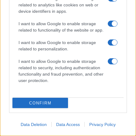
related to analytics like cookies on web or
device identifiers in apps.
I want to allow Google to enable storage
related to functionality of the website or app.
I want to allow Google to enable storage
Yunnan: Dove il tè incontra il caffè e la
related to personalization.
macadamia profuma di futuro
I want to allow Google to enable storage
27 Ottobre 2025 10:00
related to security, including authentication
functionality and fraud prevention, and other
user protection.
#
I
MEDIA
ALLA
GUERRA
CONFIRM
di Francesco Santoianni
Data Deletion
Data Access
Privacy Policy