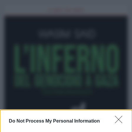
IL LIBRO DEL MESE
Do Not Process My Personal Information