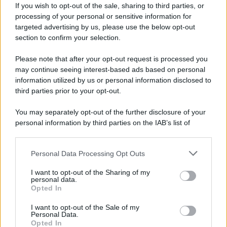
If you wish to opt-out of the sale, sharing to third parties, or
processing of your personal or sensitive information for
targeted advertising by us, please use the below opt-out
section to confirm your selection.
Please note that after your opt-out request is processed you
may continue seeing interest-based ads based on personal
information utilized by us or personal information disclosed to
third parties prior to your opt-out.
You may separately opt-out of the further disclosure of your
personal information by third parties on the IAB’s list of
downstream participants.
Personal Data Processing Opt Outs
This information may also be disclosed by us to third parties
#
GEOGRAFIE
DEL
POTERE
on the IAB’s List of Downstream Participants that may further
I want to opt-out of the Sharing of my
disclose it to other third parties.
personal data.
Opted In
Please note that this website/app uses one or more Google
di Fabio Massimo Paernti
services and may gather and store information including but
I want to opt-out of the Sale of my
Personal Data.
not limited to your visit or usage behaviour. You may click to
Opted In
grant or deny consent to Google and its third-party tags to