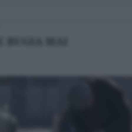
E BUGIA MAI