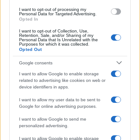
use your data for below specified purposes in below Google
I want to opt-out of processing my
consent section.
Personal Data for Targeted Advertising.
#
GEOGRAFIE
DEL
POTERE
Opted In
I want to opt-out of Collection, Use,
di Fabio Massimo Paernti
Retention, Sale, and/or Sharing of my
Personal Data that Is Unrelated with the
Purposes for which it was collected.
Opted Out
Google consents
I want to allow Google to enable storage
"Mentre noi giochiamo con i chatbot, la
related to advertising like cookies on web or
Cina si è presa il futuro dell'IA" (VIDEO)
device identifiers in apps.
24 Giugno 2026 08:00
I want to allow my user data to be sent to
Google for online advertising purposes.
I want to allow Google to send me
#
RETHINK.POWER
personalized advertising.
I want to allow Google to enable storage
di Alessandro Bartoloni