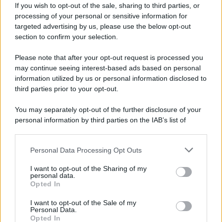
If you wish to opt-out of the sale, sharing to third parties, or
processing of your personal or sensitive information for
targeted advertising by us, please use the below opt-out
section to confirm your selection.
Berlino salva la privacy delle chat online –
ma il rischio censura resta all’orizzonte
Please note that after your opt-out request is processed you
may continue seeing interest-based ads based on personal
17 Ottobre 2025 13:00
information utilized by us or personal information disclosed to
third parties prior to your opt-out.
You may separately opt-out of the further disclosure of your
#
UNA
FINESTRA
APERTA
personal information by third parties on the IAB’s list of
downstream participants.
Una finestra aperta
Personal Data Processing Opt Outs
This information may also be disclosed by us to third parties
on the IAB’s List of Downstream Participants that may further
I want to opt-out of the Sharing of my
disclose it to other third parties.
personal data.
Opted In
Please note that this website/app uses one or more Google
La governance cinese vista dai
services and may gather and store information including but
I want to opt-out of the Sale of my
rappresentanti italiani e la visione dello
Personal Data.
not limited to your visit or usage behaviour. You may click to
Opted In
sviluppo comune sino-italiano
grant or deny consent to Google and its third-party tags to