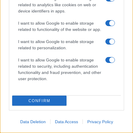
related to analytics like cookies on web or
device identifiers in apps.
I want to allow Google to enable storage
related to functionality of the website or app.
I want to allow Google to enable storage
related to personalization.
Yunnan: Dove il tè incontra il caffè e la
I want to allow Google to enable storage
macadamia profuma di futuro
related to security, including authentication
27 Ottobre 2025 10:00
functionality and fraud prevention, and other
user protection.
#
I
MEDIA
ALLA
GUERRA
CONFIRM
di Francesco Santoianni
Data Deletion
Data Access
Privacy Policy