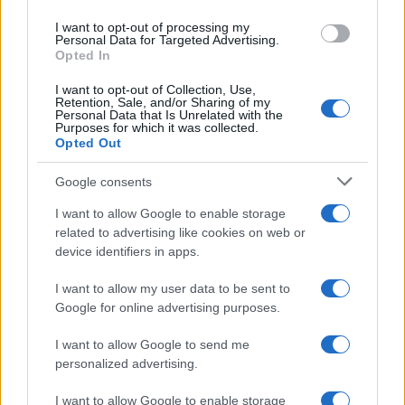
use your data for below specified purposes in below Google
I want to opt-out of processing my
consent section.
Personal Data for Targeted Advertising.
Opted In
I want to opt-out of Collection, Use,
Retention, Sale, and/or Sharing of my
Personal Data that Is Unrelated with the
Purposes for which it was collected.
Opted Out
Google consents
I want to allow Google to enable storage
related to advertising like cookies on web or
device identifiers in apps.
I want to allow my user data to be sent to
I PIÙ LETTI DELLA SETTIMANA
Google for online advertising purposes.
Restare umani: la forma più alta di ribellione al
I want to allow Google to send me
mondo distopico di oggi (di Alberto Bradanini)
personalized advertising.
20240
I want to allow Google to enable storage