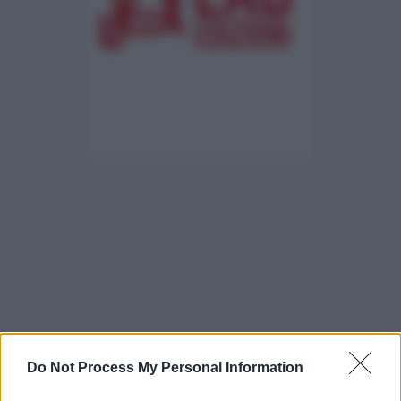
Do Not Process My Personal Information