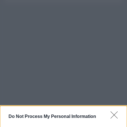
Do Not Process My Personal Information