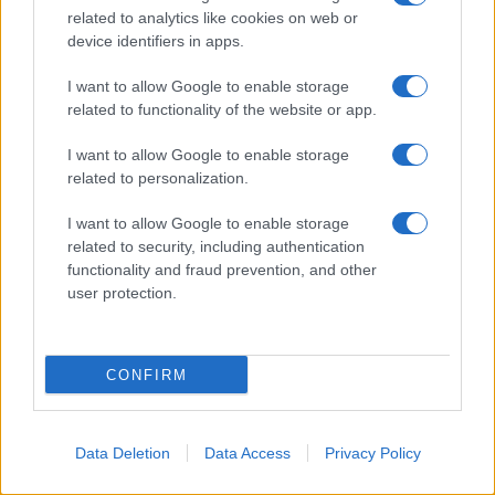
figlio di Joe Biden ha finanziato la guerra
related to analytics like cookies on web or
biologica in Ucraina
device identifiers in apps.
I want to allow Google to enable storage
related to functionality of the website or app.
12 Aprile 2022 14:59
I want to allow Google to enable storage
related to personalization.
I want to allow Google to enable storage
related to security, including authentication
functionality and fraud prevention, and other
user protection.
CONFIRM
Istanbul, una spia statunitense nella
Data Deletion
Data Access
Privacy Policy
delegazione ucraina