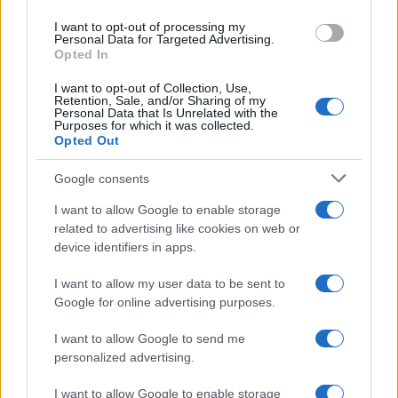
use your data for below specified purposes in below Google
I want to opt-out of processing my
consent section.
Personal Data for Targeted Advertising.
Opted In
La Trilogia del Rimosso di Michelangelo
Severgnini, prodotta da l'AntiDiplomatico,
I want to opt-out of Collection, Use,
Retention, Sale, and/or Sharing of my
interamente in chiaro
Personal Data that Is Unrelated with the
Purposes for which it was collected.
24 Luglio 2026 15:49
Opted Out
Google consents
#
GENERAZIONE
ANTIDIPLOMATICA
I want to allow Google to enable storage
related to advertising like cookies on web or
device identifiers in apps.
I want to allow my user data to be sent to
Google for online advertising purposes.
I want to allow Google to send me
personalized advertising.
Berlino salva la privacy delle chat online –
I want to allow Google to enable storage