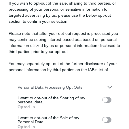
If you wish to opt-out of the sale, sharing to third parties, or
processing of your personal or sensitive information for
targeted advertising by us, please use the below opt-out
section to confirm your selection.
Please note that after your opt-out request is processed you
may continue seeing interest-based ads based on personal
Berlino salva la privacy delle chat online –
information utilized by us or personal information disclosed to
ma il rischio censura resta all’orizzonte
third parties prior to your opt-out.
17 Ottobre 2025 13:00
You may separately opt-out of the further disclosure of your
personal information by third parties on the IAB’s list of
downstream participants.
#
UNA
FINESTRA
APERTA
Personal Data Processing Opt Outs
This information may also be disclosed by us to third parties
on the IAB’s List of Downstream Participants that may further
I want to opt-out of the Sharing of my
disclose it to other third parties.
Una finestra aperta
personal data.
Opted In
Please note that this website/app uses one or more Google
services and may gather and store information including but
I want to opt-out of the Sale of my
Personal Data.
not limited to your visit or usage behaviour. You may click to
Opted In
grant or deny consent to Google and its third-party tags to