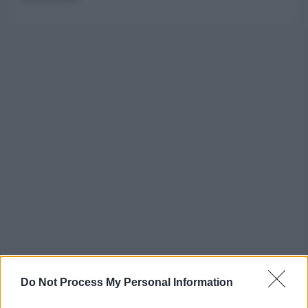
Do Not Process My Personal Information