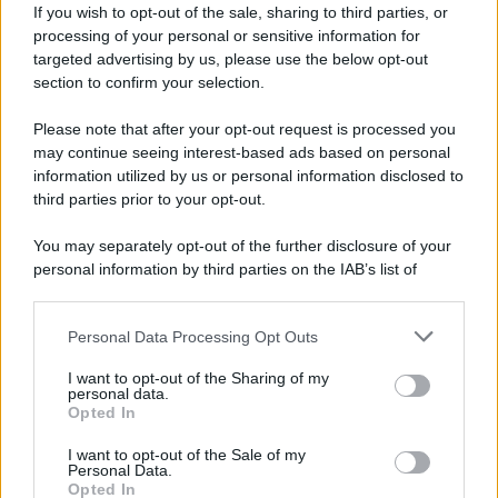
If you wish to opt-out of the sale, sharing to third parties, or
24 Giugno 2026 08:00
processing of your personal or sensitive information for
targeted advertising by us, please use the below opt-out
section to confirm your selection.
#
RETHINK.POWER
Please note that after your opt-out request is processed you
may continue seeing interest-based ads based on personal
information utilized by us or personal information disclosed to
di Alessandro Bartoloni
third parties prior to your opt-out.
You may separately opt-out of the further disclosure of your
personal information by third parties on the IAB’s list of
downstream participants.
Come finirebbe una guerra tra UE e
Russia? Tre scenari per il 2030 (e le
Personal Data Processing Opt Outs
This information may also be disclosed by us to third parties
alternative alla linea dura)
on the IAB’s List of Downstream Participants that may further
I want to opt-out of the Sharing of my
20 Luglio 2026 10:00
disclose it to other third parties.
personal data.
Opted In
Please note that this website/app uses one or more Google
services and may gather and store information including but
I want to opt-out of the Sale of my
Personal Data.
not limited to your visit or usage behaviour. You may click to
#
EDITORIALI
Opted In
grant or deny consent to Google and its third-party tags to