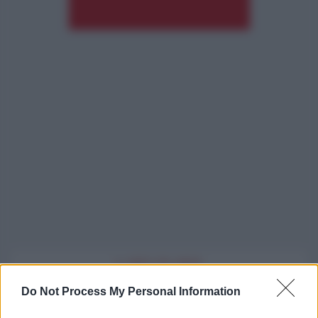
IL LIBRO DEL MESE
Do Not Process My Personal Information