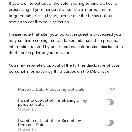
If you wish to opt-out of the sale, sharing to third parties, or
processing of your personal or sensitive information for
targeted advertising by us, please use the below opt-out
#
EDITORIALI
section to confirm your selection.
Please note that after your opt-out request is processed you
may continue seeing interest-based ads based on personal
information utilized by us or personal information disclosed to
third parties prior to your opt-out.
You may separately opt-out of the further disclosure of your
personal information by third parties on the IAB’s list of
downstream participants.
Cina, Russia e Iran, io ve l’avevo detto (di
Vito Petrocelli)
Personal Data Processing Opt Outs
This information may also be disclosed by us to third parties
07 Agosto 2026 18:00
on the IAB’s List of Downstream Participants that may further
I want to opt-out of the Sharing of my
disclose it to other third parties.
personal data.
Opted In
Please note that this website/app uses one or more Google
#
STORIA
IN
DIRETTA
services and may gather and store information including but
I want to opt-out of the Sale of my
Personal Data.
not limited to your visit or usage behaviour. You may click to
Opted In
grant or deny consent to Google and its third-party tags to