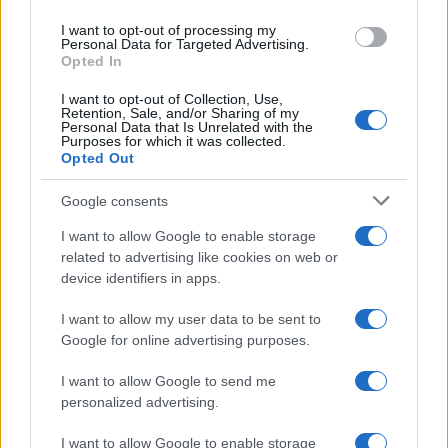
use your data for below specified purposes in below Google
I want to opt-out of processing my
consent section.
Personal Data for Targeted Advertising.
"Mentre noi giochiamo con i chatbot, la
Opted In
Cina si è presa il futuro dell'IA" (VIDEO)
24 Giugno 2026 08:00
I want to opt-out of Collection, Use,
Retention, Sale, and/or Sharing of my
Personal Data that Is Unrelated with the
Purposes for which it was collected.
Opted Out
#
RETHINK.POWER
Google consents
I want to allow Google to enable storage
di Alessandro Bartoloni
related to advertising like cookies on web or
device identifiers in apps.
I want to allow my user data to be sent to
Google for online advertising purposes.
Come finirebbe una guerra tra UE e
Russia? Tre scenari per il 2030 (e le
I want to allow Google to send me
alternative alla linea dura)
personalized advertising.
20 Luglio 2026 10:00
I want to allow Google to enable storage