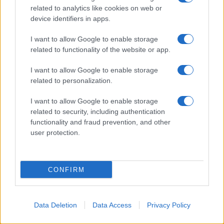
related to analytics like cookies on web or
device identifiers in apps.
#
EDITORIALI
I want to allow Google to enable storage
related to functionality of the website or app.
I want to allow Google to enable storage
related to personalization.
I want to allow Google to enable storage
related to security, including authentication
functionality and fraud prevention, and other
user protection.
Beppe Grillo e il socialismo con
caratteristiche italiane
30 Luglio 2026 09:00
CONFIRM
#
STORIA
IN
DIRETTA
Data Deletion
Data Access
Privacy Policy