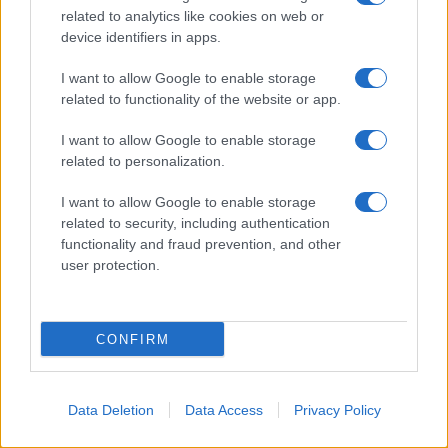
related to analytics like cookies on web or
device identifiers in apps.
I want to allow Google to enable storage
related to functionality of the website or app.
I want to allow Google to enable storage
related to personalization.
I want to allow Google to enable storage
related to security, including authentication
functionality and fraud prevention, and other
user protection.
CONFIRM
Data Deletion
Data Access
Privacy Policy