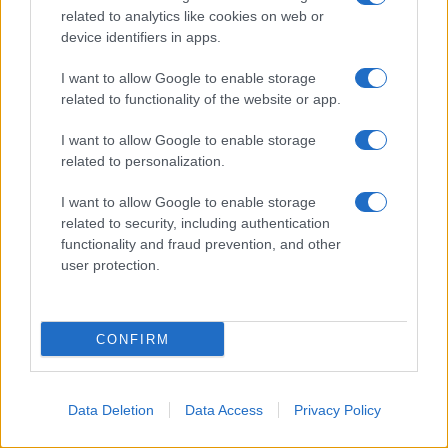
related to analytics like cookies on web or
device identifiers in apps.
I want to allow Google to enable storage
related to functionality of the website or app.
I want to allow Google to enable storage
related to personalization.
I want to allow Google to enable storage
related to security, including authentication
functionality and fraud prevention, and other
user protection.
CONFIRM
Data Deletion
Data Access
Privacy Policy