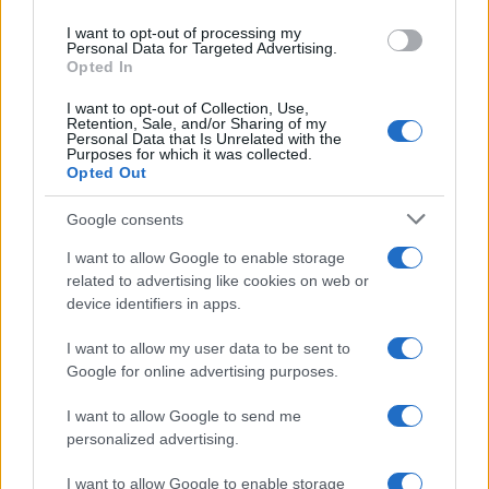
use your data for below specified purposes in below Google
I want to opt-out of processing my
consent section.
Personal Data for Targeted Advertising.
#
MONDISUD
Opted In
I want to opt-out of Collection, Use,
Retention, Sale, and/or Sharing of my
di Fabrizio Verde
Personal Data that Is Unrelated with the
Purposes for which it was collected.
Opted Out
Google consents
Dalla Convertibilità al "grillete fiscal":
I want to allow Google to enable storage
l'Argentina si consegna ai mercati (ancora
related to advertising like cookies on web or
una volta)
device identifiers in apps.
01 Agosto 2026 19:07
I want to allow my user data to be sent to
Google for online advertising purposes.
I want to allow Google to send me
#
ECONOMIA
E
DINTORNI
personalized advertising.
I want to allow Google to enable storage