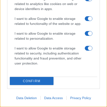
related to analytics like cookies on web or
device identifiers in apps.
I want to allow Google to enable storage
related to functionality of the website or app.
I want to allow Google to enable storage
related to personalization.
I want to allow Google to enable storage
related to security, including authentication
functionality and fraud prevention, and other
user protection.
In memoria di Melba Hernandez, eroina
rivoluzionaria cubana
CONFIRM
Data Deletion
Data Access
Privacy Policy
12 Giugno 2026 12:00