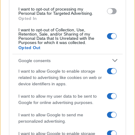
use your data for below specified purposes in below Google
I want to opt-out of processing my
consent section.
Personal Data for Targeted Advertising.
Opted In
I want to opt-out of Collection, Use,
Retention, Sale, and/or Sharing of my
Personal Data that Is Unrelated with the
Purposes for which it was collected.
Opted Out
Google consents
I want to allow Google to enable storage
related to advertising like cookies on web or
device identifiers in apps.
Libano, per ricordare la giornalista uccisa
Amal Khalil. La testimonianza di Padre
I want to allow my user data to be sent to
Benedetto dal Kosovo
Google for online advertising purposes.
I want to allow Google to send me
personalized advertising.
16 Giugno 2026 12:00
I want to allow Google to enable storage