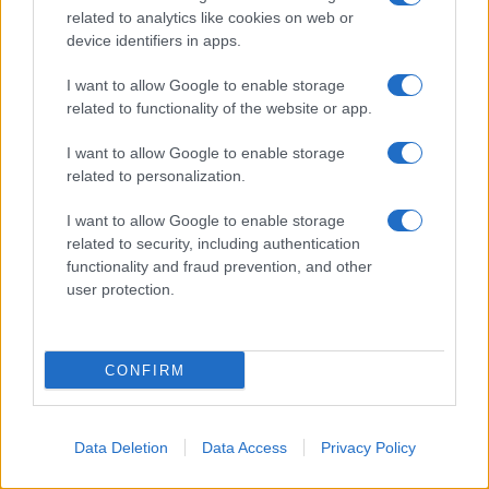
related to analytics like cookies on web or
#
SCELTI
DAL
PEOPLE'S
DAILY
device identifiers in apps.
I want to allow Google to enable storage
related to functionality of the website or app.
I want to allow Google to enable storage
related to personalization.
I want to allow Google to enable storage
Registro di ispezione di un drone
related to security, including authentication
intelligente
functionality and fraud prevention, and other
30 Luglio 2026 09:00
user protection.
CONFIRM
#
LA
BELT
AND
ROAD
INITIATIVE
Data Deletion
Data Access
Privacy Policy