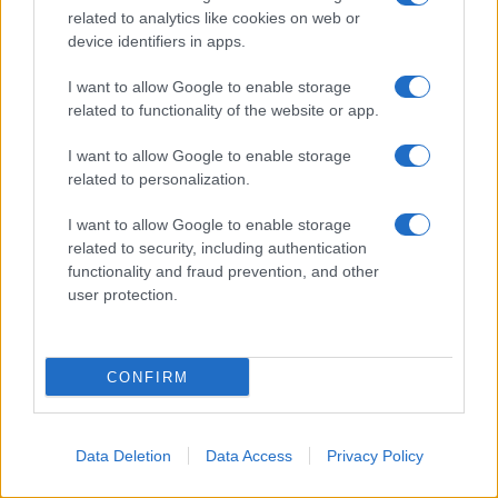
EUROPA
related to analytics like cookies on web or
Petro accusa Netanyahu di essere responsabile
device identifiers in apps.
"dell'invasione civile di Ceuta da parte dei
marocchini"
I want to allow Google to enable storage
related to functionality of the website or app.
I want to allow Google to enable storage
related to personalization.
I want to allow Google to enable storage
related to security, including authentication
functionality and fraud prevention, and other
user protection.
CONFIRM
Data Deletion
Data Access
Privacy Policy