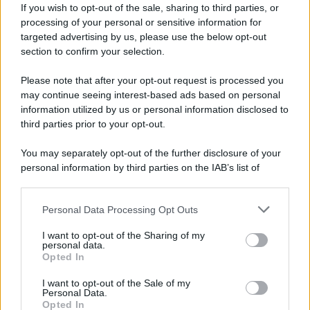
If you wish to opt-out of the sale, sharing to third parties, or
processing of your personal or sensitive information for
targeted advertising by us, please use the below opt-out
section to confirm your selection.
Please note that after your opt-out request is processed you
may continue seeing interest-based ads based on personal
information utilized by us or personal information disclosed to
third parties prior to your opt-out.
You may separately opt-out of the further disclosure of your
personal information by third parties on the IAB’s list of
downstream participants.
#
GEOGRAFIE
DEL
POTERE
Personal Data Processing Opt Outs
This information may also be disclosed by us to third parties
on the IAB’s List of Downstream Participants that may further
I want to opt-out of the Sharing of my
disclose it to other third parties.
personal data.
di Fabio Massimo Paernti
Opted In
Please note that this website/app uses one or more Google
services and may gather and store information including but
I want to opt-out of the Sale of my
Personal Data.
not limited to your visit or usage behaviour. You may click to
Opted In
grant or deny consent to Google and its third-party tags to