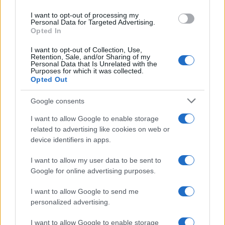
ma il rischio censura resta all’orizzonte
use your data for below specified purposes in below Google
I want to opt-out of processing my
17 Ottobre 2025 13:00
consent section.
Personal Data for Targeted Advertising.
Opted In
I want to opt-out of Collection, Use,
Retention, Sale, and/or Sharing of my
#
UNA
FINESTRA
APERTA
Personal Data that Is Unrelated with the
Purposes for which it was collected.
Opted Out
Una finestra aperta
Google consents
I want to allow Google to enable storage
related to advertising like cookies on web or
device identifiers in apps.
La governance cinese vista dai
rappresentanti italiani e la visione dello
I want to allow my user data to be sent to
sviluppo comune sino-italiano
Google for online advertising purposes.
06 Agosto 2026 08:00
I want to allow Google to send me
personalized advertising.
I want to allow Google to enable storage