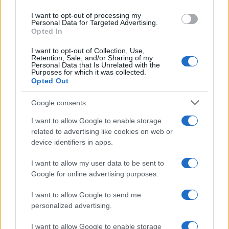
use your data for below specified purposes in below Google
I want to opt-out of processing my
consent section.
Personal Data for Targeted Advertising.
Beppe Grillo e il socialismo con
Opted In
caratteristiche italiane
I want to opt-out of Collection, Use,
30 Luglio 2026 09:00
Retention, Sale, and/or Sharing of my
Personal Data that Is Unrelated with the
Purposes for which it was collected.
Opted Out
#
STORIA
IN
DIRETTA
Google consents
I want to allow Google to enable storage
related to advertising like cookies on web or
di Loretta Napoleoni
device identifiers in apps.
I want to allow my user data to be sent to
Google for online advertising purposes.
I want to allow Google to send me
"Black Rock non perde mai" – l'allarme di
personalized advertising.
Volpi sulla bolla tecnologica
27 Giugno 2026 16:24
I want to allow Google to enable storage