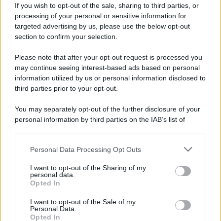
If you wish to opt-out of the sale, sharing to third parties, or
Le più recenti da OP-ED
processing of your personal or sensitive information for
targeted advertising by us, please use the below opt-out
section to confirm your selection.
Please note that after your opt-out request is processed you
may continue seeing interest-based ads based on personal
information utilized by us or personal information disclosed to
third parties prior to your opt-out.
You may separately opt-out of the further disclosure of your
personal information by third parties on the IAB’s list of
downstream participants.
Il Grande Fratello? Si chiama Palantir
Personal Data Processing Opt Outs
This information may also be disclosed by us to third parties
on the IAB’s List of Downstream Participants that may further
I want to opt-out of the Sharing of my
disclose it to other third parties.
personal data.
Opted In
Please note that this website/app uses one or more Google
services and may gather and store information including but
I want to opt-out of the Sale of my
Personal Data.
not limited to your visit or usage behaviour. You may click to
04 Agosto 2026 07:00
Opted In
grant or deny consent to Google and its third-party tags to