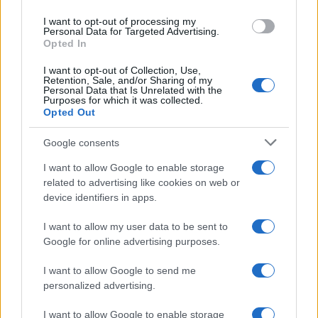
use your data for below specified purposes in below Google
I want to opt-out of processing my
consent section.
Personal Data for Targeted Advertising.
Opted In
I want to opt-out of Collection, Use,
Retention, Sale, and/or Sharing of my
Personal Data that Is Unrelated with the
Purposes for which it was collected.
Opted Out
Google consents
I want to allow Google to enable storage
related to advertising like cookies on web or
device identifiers in apps.
I want to allow my user data to be sent to
#
GEOGRAFIE
DEL
POTERE
Google for online advertising purposes.
I want to allow Google to send me
di Fabio Massimo Paernti
personalized advertising.
I want to allow Google to enable storage