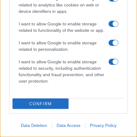
related to analytics like cookies on web or
"Mentre noi giochiamo con i chatbot, la
device identifiers in apps.
Cina si è presa il futuro dell'IA" (VIDEO)
24 Giugno 2026 08:00
I want to allow Google to enable storage
related to functionality of the website or app.
I want to allow Google to enable storage
#
EDITORIALI
related to personalization.
I want to allow Google to enable storage
related to security, including authentication
functionality and fraud prevention, and other
user protection.
CONFIRM
Beppe Grillo e il socialismo con
caratteristiche italiane
30 Luglio 2026 09:00
Data Deletion
Data Access
Privacy Policy