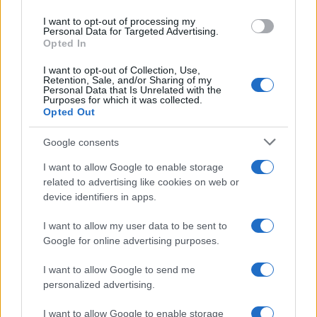
use your data for below specified purposes in below Google
I want to opt-out of processing my
consent section.
Personal Data for Targeted Advertising.
Opted In
I want to opt-out of Collection, Use,
Retention, Sale, and/or Sharing of my
Personal Data that Is Unrelated with the
Purposes for which it was collected.
Opted Out
Berlino salva la privacy delle chat online –
ma il rischio censura resta all’orizzonte
Google consents
17 Ottobre 2025 13:00
I want to allow Google to enable storage
related to advertising like cookies on web or
device identifiers in apps.
#
UNA
FINESTRA
APERTA
I want to allow my user data to be sent to
Google for online advertising purposes.
I want to allow Google to send me
Una finestra aperta
personalized advertising.
I want to allow Google to enable storage