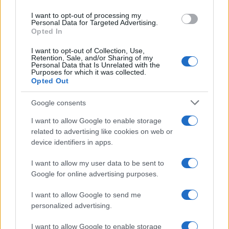
use your data for below specified purposes in below Google
I want to opt-out of processing my
consent section.
Personal Data for Targeted Advertising.
Opted In
I want to opt-out of Collection, Use,
#
GEOGRAFIE
DEL
POTERE
Retention, Sale, and/or Sharing of my
Personal Data that Is Unrelated with the
Purposes for which it was collected.
Opted Out
di Fabio Massimo Paernti
Google consents
I want to allow Google to enable storage
related to advertising like cookies on web or
device identifiers in apps.
"Mentre noi giochiamo con i chatbot, la
Cina si è presa il futuro dell'IA" (VIDEO)
I want to allow my user data to be sent to
Google for online advertising purposes.
24 Giugno 2026 08:00
I want to allow Google to send me
personalized advertising.
#
RETHINK.POWER
I want to allow Google to enable storage