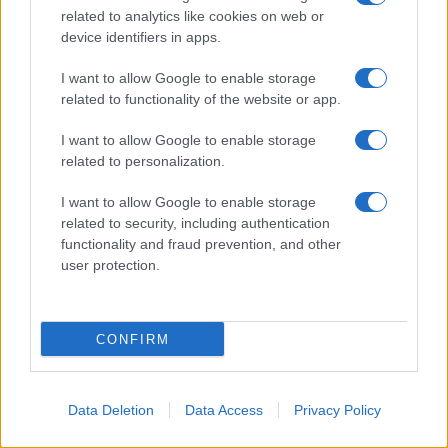
related to analytics like cookies on web or
device identifiers in apps.
di Alessandro Bartoloni
I want to allow Google to enable storage
related to functionality of the website or app.
I want to allow Google to enable storage
Come finirebbe una guerra tra UE e
related to personalization.
Russia? Tre scenari per il 2030 (e le
alternative alla linea dura)
I want to allow Google to enable storage
related to security, including authentication
20 Luglio 2026 10:00
functionality and fraud prevention, and other
user protection.
#
EDITORIALI
CONFIRM
Data Deletion
Data Access
Privacy Policy