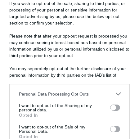
If you wish to opt-out of the sale, sharing to third parties, or
#
EDITORIALI
processing of your personal or sensitive information for
targeted advertising by us, please use the below opt-out
section to confirm your selection.
Please note that after your opt-out request is processed you
may continue seeing interest-based ads based on personal
information utilized by us or personal information disclosed to
third parties prior to your opt-out.
Cina, Russia e Iran, io ve l’avevo detto (di
You may separately opt-out of the further disclosure of your
Vito Petrocelli)
personal information by third parties on the IAB’s list of
downstream participants.
07 Agosto 2026 18:00
Personal Data Processing Opt Outs
This information may also be disclosed by us to third parties
on the IAB’s List of Downstream Participants that may further
I want to opt-out of the Sharing of my
disclose it to other third parties.
personal data.
#
STORIA
IN
DIRETTA
Opted In
Please note that this website/app uses one or more Google
services and may gather and store information including but
I want to opt-out of the Sale of my
di Loretta Napoleoni
Personal Data.
not limited to your visit or usage behaviour. You may click to
Opted In
grant or deny consent to Google and its third-party tags to