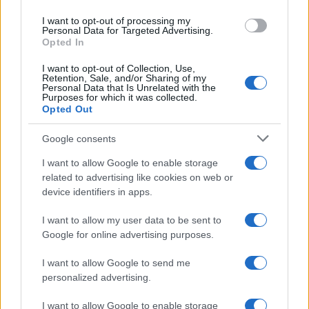
Mondiale a pezzi”?
use your data for below specified purposes in below Google
I want to opt-out of processing my
consent section.
25 Giugno 2026 10:00
Personal Data for Targeted Advertising.
Opted In
I want to opt-out of Collection, Use,
Retention, Sale, and/or Sharing of my
Personal Data that Is Unrelated with the
#
EXODUS
Purposes for which it was collected.
Opted Out
di Michelangelo Severgnini
Google consents
I want to allow Google to enable storage
related to advertising like cookies on web or
device identifiers in apps.
La Trilogia del Rimosso di Michelangelo
I want to allow my user data to be sent to
Severgnini, prodotta da l'AntiDiplomatico,
Google for online advertising purposes.
interamente in chiaro
24 Luglio 2026 15:49
I want to allow Google to send me
personalized advertising.
I want to allow Google to enable storage