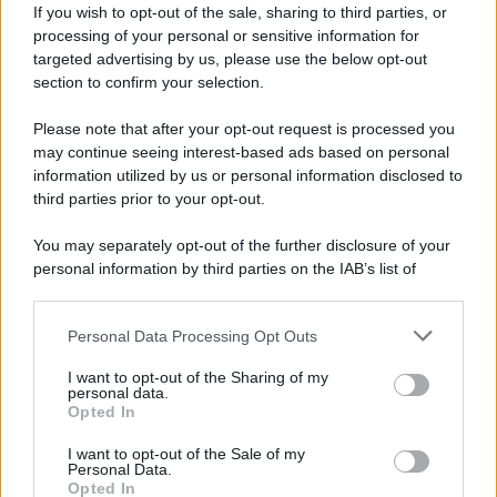
If you wish to opt-out of the sale, sharing to third parties, or
processing of your personal or sensitive information for
targeted advertising by us, please use the below opt-out
section to confirm your selection.
Dalla Convertibilità al "grillete fiscal":
l'Argentina si consegna ai mercati (ancora
Please note that after your opt-out request is processed you
una volta)
may continue seeing interest-based ads based on personal
information utilized by us or personal information disclosed to
01 Agosto 2026 19:07
third parties prior to your opt-out.
You may separately opt-out of the further disclosure of your
personal information by third parties on the IAB’s list of
#
ECONOMIA
E
DINTORNI
downstream participants.
Personal Data Processing Opt Outs
This information may also be disclosed by us to third parties
di Giuseppe Masala
on the IAB’s List of Downstream Participants that may further
I want to opt-out of the Sharing of my
disclose it to other third parties.
personal data.
Opted In
Please note that this website/app uses one or more Google
services and may gather and store information including but
I want to opt-out of the Sale of my
Personal Data.
not limited to your visit or usage behaviour. You may click to
Opted In
Gli Stati Uniti stanno perdendo “la Guerra
grant or deny consent to Google and its third-party tags to