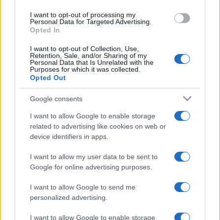
use your data for below specified purposes in below Google
I want to opt-out of processing my
consent section.
Personal Data for Targeted Advertising.
Opted In
I want to opt-out of Collection, Use,
Retention, Sale, and/or Sharing of my
Personal Data that Is Unrelated with the
Purposes for which it was collected.
Opted Out
Google consents
I want to allow Google to enable storage
related to advertising like cookies on web or
device identifiers in apps.
I want to allow my user data to be sent to
Google for online advertising purposes.
I want to allow Google to send me
personalized advertising.
I want to allow Google to enable storage