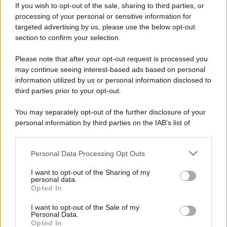
Abbonati per commentare
If you wish to opt-out of the sale, sharing to third parties, or
processing of your personal or sensitive information for
targeted advertising by us, please use the below opt-out
section to confirm your selection.
Le più recenti da GUERRE E
Please note that after your opt-out request is processed you
IMPERIALISMO
may continue seeing interest-based ads based on personal
information utilized by us or personal information disclosed to
third parties prior to your opt-out.
You may separately opt-out of the further disclosure of your
personal information by third parties on the IAB’s list of
downstream participants.
Personal Data Processing Opt Outs
This information may also be disclosed by us to third parties
on the IAB’s List of Downstream Participants that may further
I want to opt-out of the Sharing of my
disclose it to other third parties.
personal data.
Opted In
Please note that this website/app uses one or more Google
services and may gather and store information including but
I want to opt-out of the Sale of my
Personal Data.
not limited to your visit or usage behaviour. You may click to
Il Venezuela sostiene il Sudafrica in difesa
Opted In
grant or deny consent to Google and its third-party tags to