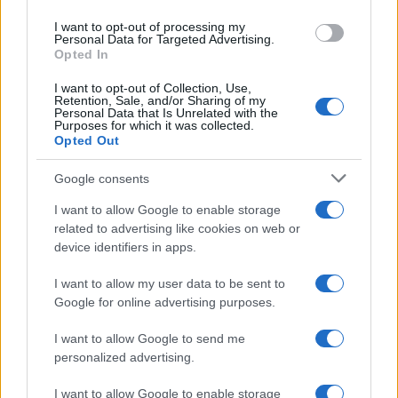
del popolo palestinese e del diritto
use your data for below specified purposes in below Google
internazionale
I want to opt-out of processing my
consent section.
Personal Data for Targeted Advertising.
Opted In
I want to opt-out of Collection, Use,
10 Gennaio 2024 15:18
Retention, Sale, and/or Sharing of my
Personal Data that Is Unrelated with the
Purposes for which it was collected.
Opted Out
Google consents
I want to allow Google to enable storage
related to advertising like cookies on web or
device identifiers in apps.
I want to allow my user data to be sent to
Google for online advertising purposes.
I want to allow Google to send me
Come la guerra di Gaza sta avvicinando
personalized advertising.
Russia e India
I want to allow Google to enable storage