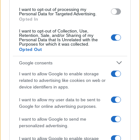
use your data for below specified purposes in below Google
I want to opt-out of processing my
consent section.
Personal Data for Targeted Advertising.
Opted In
I want to opt-out of Collection, Use,
Retention, Sale, and/or Sharing of my
Personal Data that Is Unrelated with the
Purposes for which it was collected.
Opted Out
Cina, Russia e Iran, io ve l’avevo detto (di
Vito Petrocelli)
Google consents
07 Agosto 2026 18:00
I want to allow Google to enable storage
related to advertising like cookies on web or
device identifiers in apps.
I want to allow my user data to be sent to
#
STORIA
IN
DIRETTA
Google for online advertising purposes.
I want to allow Google to send me
di Loretta Napoleoni
personalized advertising.
I want to allow Google to enable storage