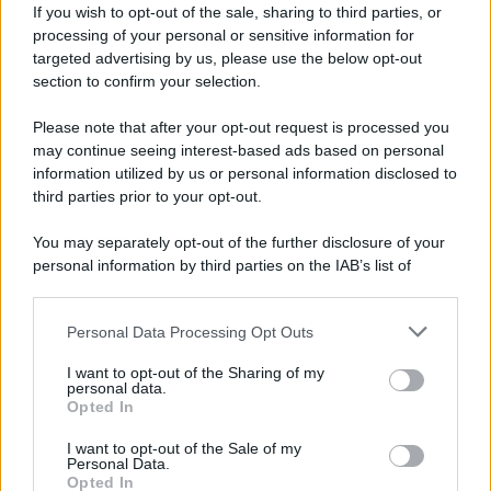
If you wish to opt-out of the sale, sharing to third parties, or
24 Giugno 2026 08:00
processing of your personal or sensitive information for
targeted advertising by us, please use the below opt-out
section to confirm your selection.
#
RETHINK.POWER
Please note that after your opt-out request is processed you
may continue seeing interest-based ads based on personal
information utilized by us or personal information disclosed to
di Alessandro Bartoloni
third parties prior to your opt-out.
You may separately opt-out of the further disclosure of your
personal information by third parties on the IAB’s list of
downstream participants.
Come finirebbe una guerra tra UE e
Russia? Tre scenari per il 2030 (e le
Personal Data Processing Opt Outs
This information may also be disclosed by us to third parties
alternative alla linea dura)
on the IAB’s List of Downstream Participants that may further
I want to opt-out of the Sharing of my
20 Luglio 2026 10:00
disclose it to other third parties.
personal data.
Opted In
Please note that this website/app uses one or more Google
services and may gather and store information including but
I want to opt-out of the Sale of my
Personal Data.
not limited to your visit or usage behaviour. You may click to
#
EDITORIALI
Opted In
grant or deny consent to Google and its third-party tags to