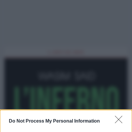
IL LIBRO DEL MESE
Do Not Process My Personal Information