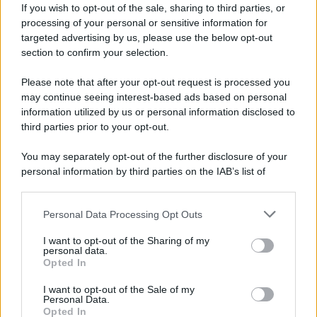
If you wish to opt-out of the sale, sharing to third parties, or
processing of your personal or sensitive information for
"Black Rock non perde mai" – l'allarme di
targeted advertising by us, please use the below opt-out
Volpi sulla bolla tecnologica
section to confirm your selection.
27 Giugno 2026 16:24
Please note that after your opt-out request is processed you
may continue seeing interest-based ads based on personal
information utilized by us or personal information disclosed to
third parties prior to your opt-out.
#
MONDISUD
You may separately opt-out of the further disclosure of your
personal information by third parties on the IAB’s list of
di Fabrizio Verde
downstream participants.
Personal Data Processing Opt Outs
This information may also be disclosed by us to third parties
on the IAB’s List of Downstream Participants that may further
I want to opt-out of the Sharing of my
disclose it to other third parties.
personal data.
Dalla Convertibilità al "grillete fiscal":
Opted In
Please note that this website/app uses one or more Google
l'Argentina si consegna ai mercati (ancora
una volta)
services and may gather and store information including but
I want to opt-out of the Sale of my
Personal Data.
not limited to your visit or usage behaviour. You may click to
01 Agosto 2026 19:07
Opted In
grant or deny consent to Google and its third-party tags to