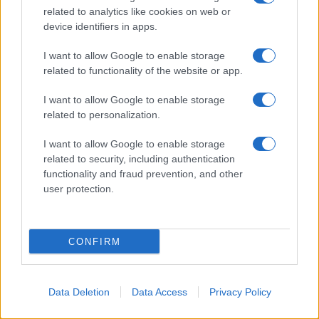
I PIÙ LETTI DELLA SETTIMANA
related to analytics like cookies on web or
device identifiers in apps.
Restare umani: la forma più alta di ribellione al
mondo distopico di oggi (di Alberto Bradanini)
I want to allow Google to enable storage
related to functionality of the website or app.
20902
I want to allow Google to enable storage
Ceuta: perché il Marocco fa con noi quello che vuole
related to personalization.
(di Alberto Negri)
12519
I want to allow Google to enable storage
related to security, including authentication
EUROPA
functionality and fraud prevention, and other
Quali sarebbero le “vittorie ucraine” decantate dai
user protection.
media italici?
10792
EUROPA
CONFIRM
Invasione di Ceuta: cosa sta accadendo
nell'enclave spagnola?
9226
Data Deletion
Data Access
Privacy Policy
EUROPA