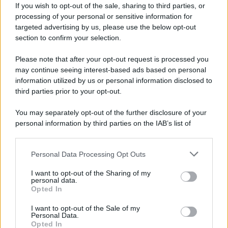
If you wish to opt-out of the sale, sharing to third parties, or
processing of your personal or sensitive information for
targeted advertising by us, please use the below opt-out
section to confirm your selection.
Please note that after your opt-out request is processed you
may continue seeing interest-based ads based on personal
information utilized by us or personal information disclosed to
third parties prior to your opt-out.
IL LIBRO DEL MESE
You may separately opt-out of the further disclosure of your
personal information by third parties on the IAB’s list of
downstream participants.
Personal Data Processing Opt Outs
This information may also be disclosed by us to third parties
on the IAB’s List of Downstream Participants that may further
I want to opt-out of the Sharing of my
disclose it to other third parties.
personal data.
Opted In
Please note that this website/app uses one or more Google
services and may gather and store information including but
I want to opt-out of the Sale of my
Personal Data.
not limited to your visit or usage behaviour. You may click to
Opted In
grant or deny consent to Google and its third-party tags to