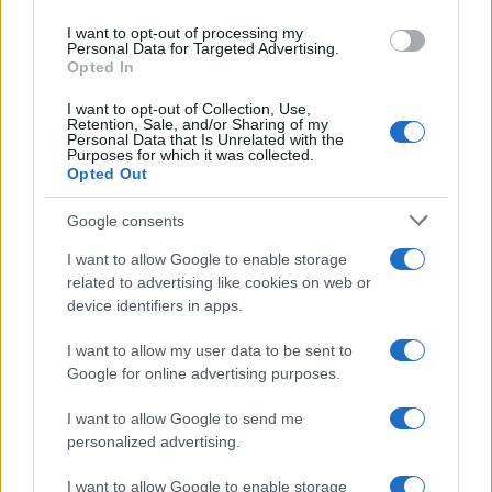
Severgnini, prodotta da l'AntiDiplomatico,
use your data for below specified purposes in below Google
interamente in chiaro
I want to opt-out of processing my
consent section.
Personal Data for Targeted Advertising.
24 Luglio 2026 15:49
Opted In
I want to opt-out of Collection, Use,
Retention, Sale, and/or Sharing of my
Personal Data that Is Unrelated with the
Purposes for which it was collected.
#
GENERAZIONE
ANTIDIPLOMATICA
Opted Out
Google consents
I want to allow Google to enable storage
related to advertising like cookies on web or
device identifiers in apps.
I want to allow my user data to be sent to
Google for online advertising purposes.
Berlino salva la privacy delle chat online –
ma il rischio censura resta all’orizzonte
I want to allow Google to send me
17 Ottobre 2025 13:00
personalized advertising.
I want to allow Google to enable storage