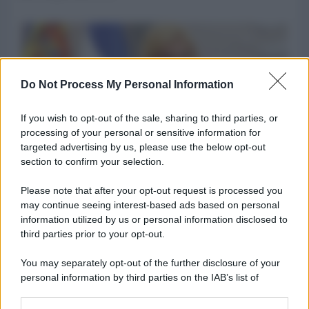
Do Not Process My Personal Information
If you wish to opt-out of the sale, sharing to third parties, or
processing of your personal or sensitive information for
targeted advertising by us, please use the below opt-out
section to confirm your selection.
Please note that after your opt-out request is processed you
La Chiesa ortodossa del Patriarcato di
Mosca sotto attacco politico e materiale del
may continue seeing interest-based ads based on personal
regime di Maia Sandu
information utilized by us or personal information disclosed to
third parties prior to your opt-out.
You may separately opt-out of the further disclosure of your
personal information by third parties on the IAB’s list of
08 Giugno 2026 17:00
downstream participants.