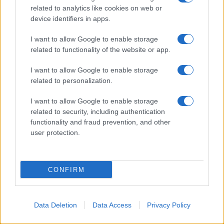
related to analytics like cookies on web or
#
GEOGRAFIE
DEL
POTERE
device identifiers in apps.
I want to allow Google to enable storage
di Fabio Massimo Paernti
related to functionality of the website or app.
I want to allow Google to enable storage
related to personalization.
I want to allow Google to enable storage
"Mentre noi giochiamo con i chatbot, la
related to security, including authentication
Cina si è presa il futuro dell'IA" (VIDEO)
functionality and fraud prevention, and other
24 Giugno 2026 08:00
user protection.
CONFIRM
#
RETHINK.POWER
Data Deletion
Data Access
Privacy Policy
di Alessandro Bartoloni