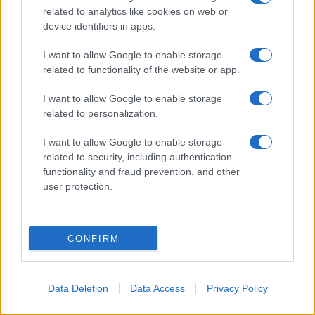
related to analytics like cookies on web or
device identifiers in apps.
Cina, Russia e Iran, io ve l’avevo detto (di
Vito Petrocelli)
I want to allow Google to enable storage
related to functionality of the website or app.
07 Agosto 2026 18:00
I want to allow Google to enable storage
related to personalization.
#
STORIA
IN
DIRETTA
I want to allow Google to enable storage
related to security, including authentication
functionality and fraud prevention, and other
di Loretta Napoleoni
user protection.
CONFIRM
"Black Rock non perde mai" – l'allarme di
Volpi sulla bolla tecnologica
Data Deletion
Data Access
Privacy Policy
27 Giugno 2026 16:24