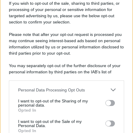
If you wish to opt-out of the sale, sharing to third parties, or
processing of your personal or sensitive information for
targeted advertising by us, please use the below opt-out
section to confirm your selection.
#
GEOGRAFIE
DEL
POTERE
Please note that after your opt-out request is processed you
may continue seeing interest-based ads based on personal
di Fabio Massimo Paernti
information utilized by us or personal information disclosed to
third parties prior to your opt-out.
You may separately opt-out of the further disclosure of your
personal information by third parties on the IAB’s list of
downstream participants.
"Mentre noi giochiamo con i chatbot, la
Cina si è presa il futuro dell'IA" (VIDEO)
Personal Data Processing Opt Outs
This information may also be disclosed by us to third parties
on the IAB’s List of Downstream Participants that may further
24 Giugno 2026 08:00
I want to opt-out of the Sharing of my
disclose it to other third parties.
personal data.
Opted In
Please note that this website/app uses one or more Google
services and may gather and store information including but
I want to opt-out of the Sale of my
#
RETHINK.POWER
Personal Data.
not limited to your visit or usage behaviour. You may click to
Opted In
grant or deny consent to Google and its third-party tags to