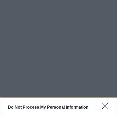
Do Not Process My Personal Information