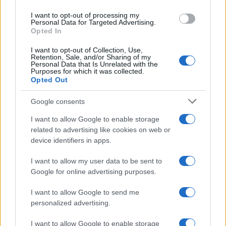
use your data for below specified purposes in below Google
I want to opt-out of processing my
consent section.
Personal Data for Targeted Advertising.
Opted In
La governance cinese vista dai
rappresentanti italiani e la visione dello
I want to opt-out of Collection, Use,
sviluppo comune sino-italiano
Retention, Sale, and/or Sharing of my
Personal Data that Is Unrelated with the
Purposes for which it was collected.
06 Agosto 2026 08:00
Opted Out
Google consents
#
SCELTI
DAL
PEOPLE'S
DAILY
I want to allow Google to enable storage
related to advertising like cookies on web or
device identifiers in apps.
I want to allow my user data to be sent to
Google for online advertising purposes.
I want to allow Google to send me
personalized advertising.
Registro di ispezione di un drone
I want to allow Google to enable storage
intelligente