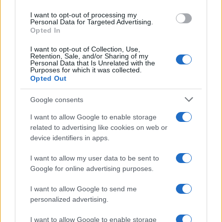
use your data for below specified purposes in below Google
I want to opt-out of processing my
consent section.
Personal Data for Targeted Advertising.
Opted In
I want to opt-out of Collection, Use,
Retention, Sale, and/or Sharing of my
Personal Data that Is Unrelated with the
Purposes for which it was collected.
Opted Out
Google consents
I want to allow Google to enable storage
I PIÙ LETTI DELLA SETTIMANA
related to advertising like cookies on web or
device identifiers in apps.
Restare umani: la forma più alta di ribellione al
mondo distopico di oggi (di Alberto Bradanini)
I want to allow my user data to be sent to
23168
Google for online advertising purposes.
EUROPA
I want to allow Google to send me
La mappa di Eurostat che smonta tutte le storielle
personalized advertising.
che vi raccontano sul turismo di massa
13978
I want to allow Google to enable storage