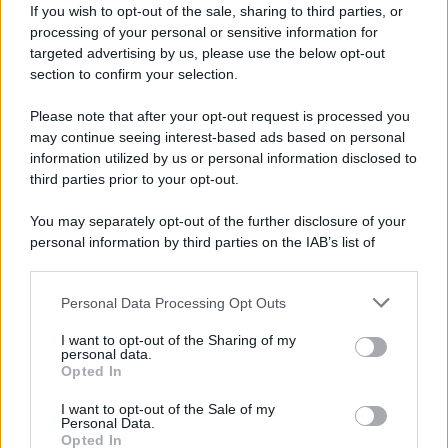
If you wish to opt-out of the sale, sharing to third parties, or
processing of your personal or sensitive information for
targeted advertising by us, please use the below opt-out
section to confirm your selection.
Please note that after your opt-out request is processed you
may continue seeing interest-based ads based on personal
information utilized by us or personal information disclosed to
third parties prior to your opt-out.
You may separately opt-out of the further disclosure of your
personal information by third parties on the IAB’s list of
downstream participants.
Personal Data Processing Opt Outs
This information may also be disclosed by us to third parties
on the IAB’s List of Downstream Participants that may further
I want to opt-out of the Sharing of my
disclose it to other third parties.
personal data.
Opted In
Please note that this website/app uses one or more Google
services and may gather and store information including but
I want to opt-out of the Sale of my
Personal Data.
not limited to your visit or usage behaviour. You may click to
Opted In
grant or deny consent to Google and its third-party tags to