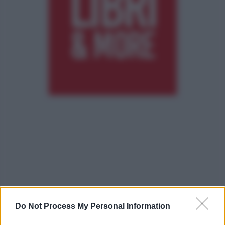
Do Not Process My Personal Information