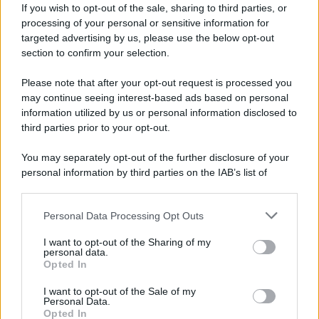
If you wish to opt-out of the sale, sharing to third parties, or
processing of your personal or sensitive information for
targeted advertising by us, please use the below opt-out
IL LIBRO DEL MESE
section to confirm your selection.
Please note that after your opt-out request is processed you
may continue seeing interest-based ads based on personal
information utilized by us or personal information disclosed to
third parties prior to your opt-out.
You may separately opt-out of the further disclosure of your
personal information by third parties on the IAB’s list of
downstream participants.
Personal Data Processing Opt Outs
This information may also be disclosed by us to third parties
on the IAB’s List of Downstream Participants that may further
I want to opt-out of the Sharing of my
disclose it to other third parties.
personal data.
Opted In
Please note that this website/app uses one or more Google
services and may gather and store information including but
I want to opt-out of the Sale of my
Personal Data.
not limited to your visit or usage behaviour. You may click to
Opted In
grant or deny consent to Google and its third-party tags to