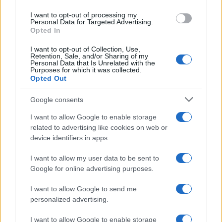
use your data for below specified purposes in below Google
I want to opt-out of processing my
consent section.
Personal Data for Targeted Advertising.
Opted In
I want to opt-out of Collection, Use,
Retention, Sale, and/or Sharing of my
Personal Data that Is Unrelated with the
Purposes for which it was collected.
Opted Out
Google consents
I want to allow Google to enable storage
related to advertising like cookies on web or
device identifiers in apps.
I want to allow my user data to be sent to
I PIÙ LETTI DELLA SETTIMANA
Google for online advertising purposes.
Restare umani: la forma più alta di ribellione al
I want to allow Google to send me
mondo distopico di oggi (di Alberto Bradanini)
personalized advertising.
22030
I want to allow Google to enable storage