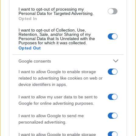
use your data for below specified purposes in below Google
I want to opt-out of processing my
IL LIBRO DEL MESE
consent section.
Personal Data for Targeted Advertising.
Opted In
I want to opt-out of Collection, Use,
Retention, Sale, and/or Sharing of my
Personal Data that Is Unrelated with the
Purposes for which it was collected.
Opted Out
Google consents
I want to allow Google to enable storage
related to advertising like cookies on web or
device identifiers in apps.
I want to allow my user data to be sent to
Google for online advertising purposes.
I want to allow Google to send me
personalized advertising.
I want to allow Google to enable storage